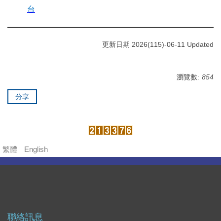
台
更新日期 2026(115)-06-11 Updated
瀏覽數:
854
分享
繁體
English
聯絡訊息