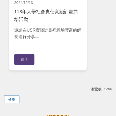
2024/12/13
113年大學社會責任實踐計畫共
培活動
邀請在USR實踐計畫裡經驗豐富的師
長進行分享....
前往
瀏覽數:
1208
分享