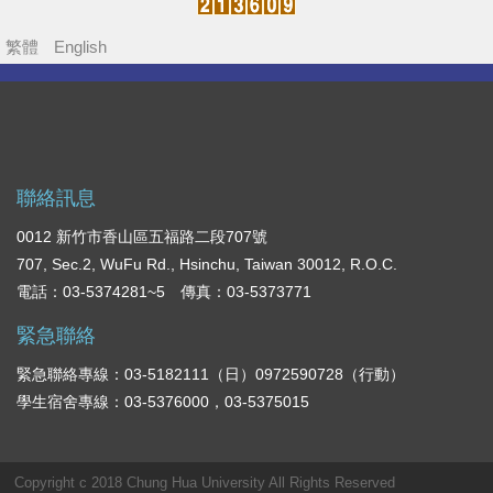
繁體
English
聯絡訊息
0012 新竹市香山區五福路二段707號
707, Sec.2, WuFu Rd., Hsinchu, Taiwan 30012, R.O.C.
電話：03-5374281~5 傳真：03-5373771
緊急聯絡
緊急聯絡專線：03-5182111（日）0972590728（行動）
學生宿舍專線：03-5376000，03-5375015
Copyright c 2018 Chung Hua University All Rights Reserved