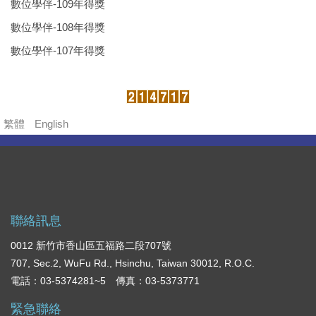
數位學伴-109年得獎
數位學伴-108年得獎
數位學伴-107年得獎
繁體
English
聯絡訊息
0012 新竹市香山區五福路二段707號
707, Sec.2, WuFu Rd., Hsinchu, Taiwan 30012, R.O.C.
電話：03-5374281~5 傳真：03-5373771
緊急聯絡