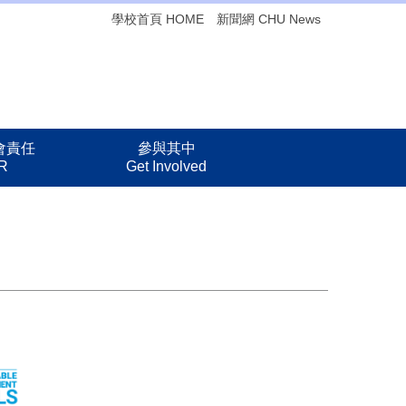
學校首頁 HOME
新聞網 CHU News
會責任
參與其中
R
Get Involved