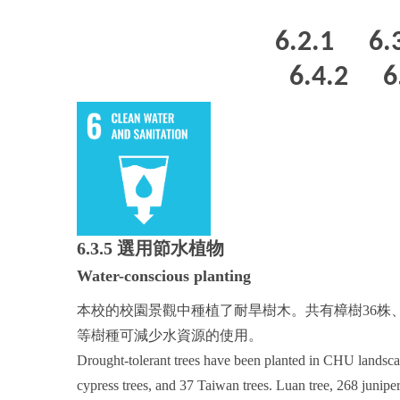
6.2.1
6.
6.4.2
6
6.3.5 選用節水植物
Water-conscious planting
本校的校園景觀中種植了耐旱樹木。共有樟樹36株、木麻
等樹種可減少水資源的使用。
Drought-tolerant trees have been planted in CHU landscape
cypress trees, and 37 Taiwan trees. Luan tree, 268 junipe