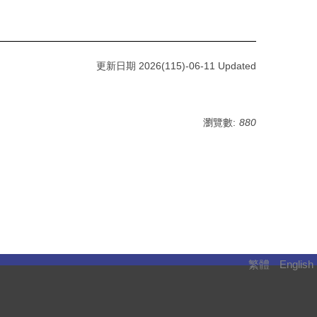
更新日期 2026(115)-06-11 Updated
瀏覽數:
880
繁體
English