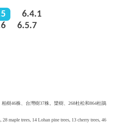
.5
6.4.1
.6
6.5.7
樹46株、台灣樹37株。欒樹、268杜松和864杜鵑
 28 maple trees, 14 Lohan pine trees, 13 cherry trees, 46