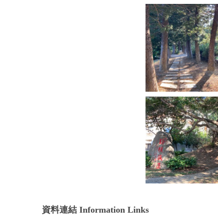
資料連結 Information Links