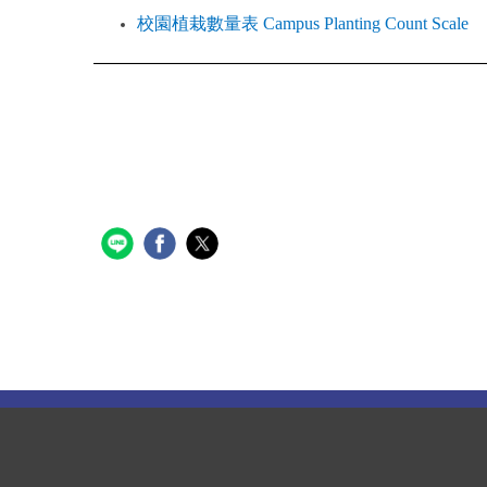
校園植栽數量表 Cam
pus Planting Count Scale