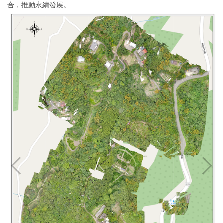
合，推動永續發展。