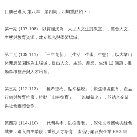
目前已邁入 第八年、第四期，四期重點如下：
第一期 (107-108)：以霄裡溪為「大型人文生態教室」，整合人文、
生態與教育資源，建立觀光與學習場域。
第二期 (109-111)：「三生創新」（生活、生產、生態），以大墩山
休閒農業園區為主場域，提出人文、生態、產業、生活 12 議題，推
動區域整合與人才培育。
第三期 (112-113)：「種希望樹、點幸福燈」，聚焦環境復育、產品
行銷與教育推廣，推動「山林復育」、「以樹養老」，並結合企業
與社會團體合作。
第四期 (114-116)：「代間共學，以樹養老」，深化扶老攜幼與綠色
城鄉，進入自主階段，重視人才培育、產品行銷及與企業 ESG 結