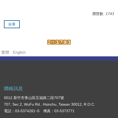
瀏覽數:
1743
分享
繁體
English
聯絡訊息
0012 新竹市香山區五福路二段707號
707, Sec.2, WuFu Rd., Hsinchu, Taiwan 30012, R.O.C.
電話：03-5374281~5 傳真：03-5373771