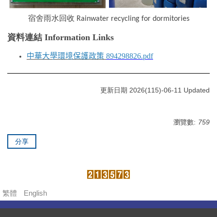
宿舍雨水回收
Rainwater recycling for dormitories
資料連結 Information Links
中華大學環境保護政策
894298826.pdf
更新日期 2026(115)-06-11 Updated
瀏覽數:
759
分享
繁體
English