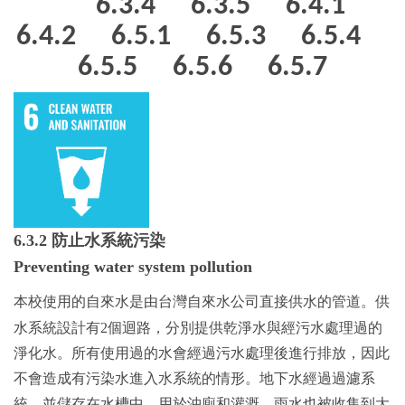
6.3.4
6.3.5
6.4.1
6.4.2
6.5.1
6.5.3
6.5.4
6.5.5
6.5.6
6.5.7
6.3.2 防止水系統污染
Preventing water system pollution
本校使用的自來水是由台灣自來水公司直接供水的管道。供
水系統設計有2個迴路，分別提供乾淨水與經污水處理過的
淨化水。所有使用過的水會經過污水處理後進行排放，因此
不會造成有污染水進入水系統的情形。地下水經過過濾系
統，並儲存在水槽中，用於沖廁和灌溉。雨水也被收集到大