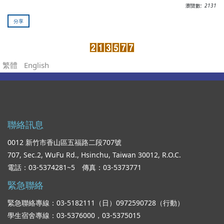
瀏覽數:
2131
分享
繁體
English
聯絡訊息
0012 新竹市香山區五福路二段707號
707, Sec.2, WuFu Rd., Hsinchu, Taiwan 30012, R.O.C.
電話：03-5374281~5 傳真：03-5373771
緊急聯絡
緊急聯絡專線：03-5182111（日）0972590728（行動）
學生宿舍專線：03-5376000，03-5375015