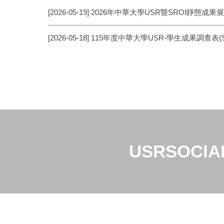
[2026-05-19] 2026年中華大學USR暨SROI靜態成果展
[2026-05-18] 115年度中華大學USR-學生成果調查表(S
USRSOCIA