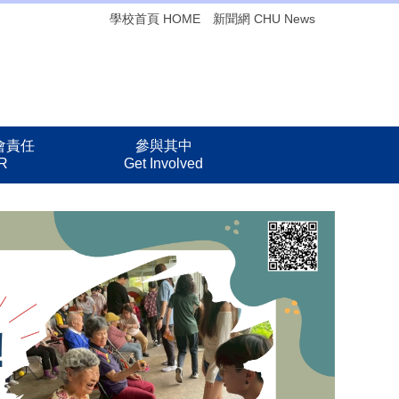
學校首頁 HOME
新聞網 CHU News
會責任
參與其中
R
Get Involved