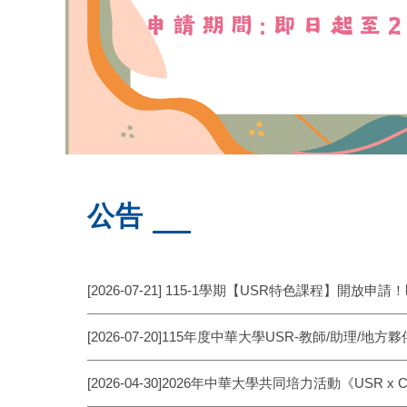
公告
[2026-07-21] 115-1學期【USR特色課程】開放申請！
[2026-07-20]115年度中華大學USR-教師/助理/地
[2026-04-30]2026年中華大學共同培力活動《USR 