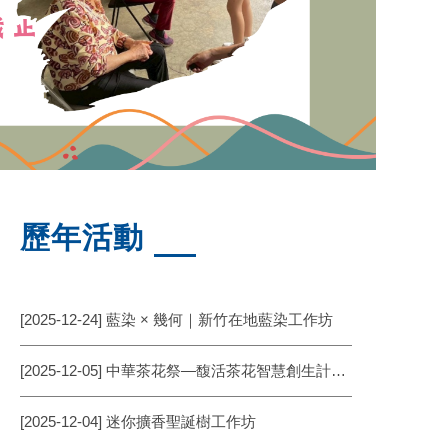
歷年活動
[2025-12-24] 藍染 × 幾何｜新竹在地藍染工作坊
[2025-12-05] 中華茶花祭—馥活茶花智慧創生計畫成果展
[2025-12-04] 迷你擴香聖誕樹工作坊