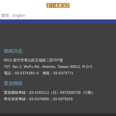
繁體
English
聯絡訊息
0012 新竹市香山區五福路二段707號
707, Sec.2, WuFu Rd., Hsinchu, Taiwan 30012, R.O.C.
電話：03-5374281~5 傳真：03-5373771
緊急聯絡
緊急聯絡專線：03-5182111（日）0972590728（行動）
學生宿舍專線：03-5376000，03-5375015