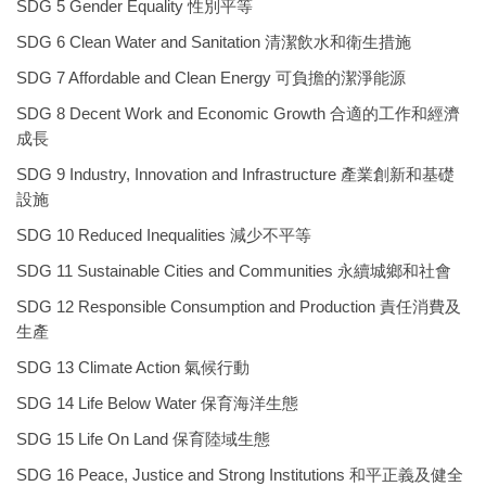
SDG 5 Gender Equality 性別平等
SDG 6 Clean Water and Sanitation 清潔飲水和衛生措施
SDG 7 Affordable and Clean Energy 可負擔的潔淨能源
SDG 8 Decent Work and Economic Growth 合適的工作和經濟
成長
SDG 9 Industry, Innovation and Infrastructure 產業創新和基礎
設施
SDG 10 Reduced Inequalities 減少不平等
SDG 11 Sustainable Cities and Communities 永續城鄉和社會
SDG 12 Responsible Consumption and Production 責任消費及
生產
SDG 13 Climate Action 氣候行動
SDG 14 Life Below Water 保育海洋生態
SDG 15 Life On Land 保育陸域生態
SDG 16 Peace, Justice and Strong Institutions 和平正義及健全