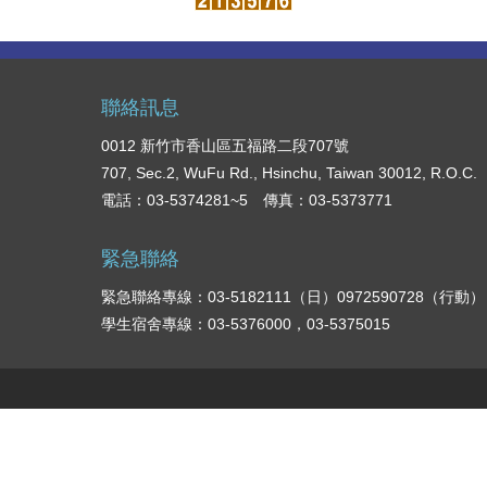
聯絡訊息
0012 新竹市香山區五福路二段707號
707, Sec.2, WuFu Rd., Hsinchu, Taiwan 30012, R.O.C.
電話：03-5374281~5 傳真：03-5373771
緊急聯絡
緊急聯絡專線：03-5182111（日）0972590728（行動）
學生宿舍專線：03-5376000，03-5375015