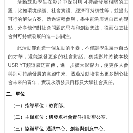
活動鼓勵學生在影片中探討與可持續發展相關的主
題，比如環境保護、社會實踐、經濟可持續性等，並提出
可行的解決方案。透過這種參與，學生能夠表達自己的觀
點，分享他們對社會問題的思考和創新想法，從而促進社
會對可持續發展的進一步關注。
此活動能創造一個互動的平臺，不僅讓學生展示自己
的才華，還能激發更多的社會對話。獲獎影片將被本校
USR YT頻道廣泛宣傳，進一步擴大影響力，使更多人參
與到可持續發展的實踐中來。透過活動培養出更多關心社
會未來的青年，實現永續發展目標及大學社會責任。
二
、
單位
（一）指導單位：教育部。
（二）
主辦單位：研發處社會責任推動辦公室。
（三）
協辦單位: 通識中心、創新與創意中心。