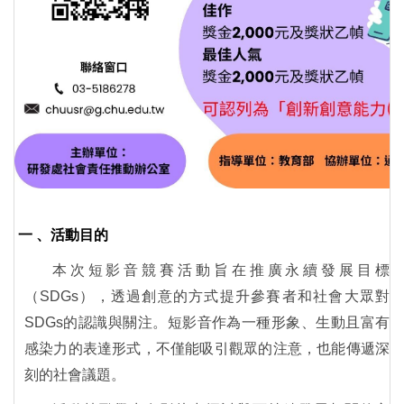
一 、活動目的
本次短影音競賽活動旨在推廣永續發展目標
（SDGs），透過創意的方式提升參賽者和社會大眾對
SDGs的認識與關注。短影音作為一種形象、生動且富有
感染力的表達形式，不僅能吸引觀眾的注意，也能傳遞深
刻的社會議題。