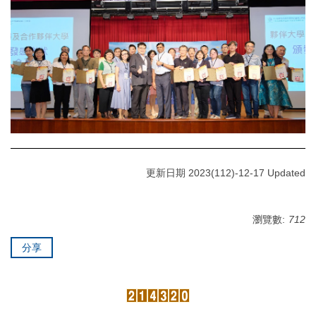
更新日期 2023(112)-12-17 Updated
瀏覽數:
712
分享