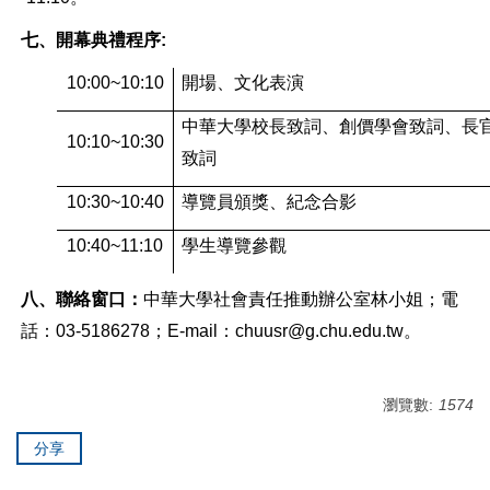
七、開幕典禮程序:
10:00~10:10
開場、文化表演
中華大學校長致詞、創價學會致詞、長
10:10~10:30
致詞
10:30~10:40
導覽員頒獎、紀念合影
10:40~11:10
學生導覽參觀
八、聯絡窗口：
中華大學社會責任推動辦公室林小姐；電
話：03-5186278；E-mail：chuusr@g.chu.edu.tw。
瀏覽數:
1574
分享