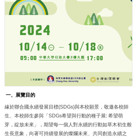
一、展覽目的
緣於聯合國永續發展目標(SDGs)與本校願景，敬邀各校師
生、本校師生參與「SDGs希望與行動的種子展: 希望萌
芽，綻放未來」，期望每一個人對永續的行動如草木初生般
生長意象，向著可持續發展的燦爛未來、共同創造永續之