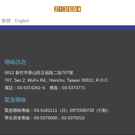
繁體
English
聯絡訊息
0012 新竹市香山區五福路二段707號
707, Sec.2, WuFu Rd., Hsinchu, Taiwan 30012, R.O.C.
電話：03-5374281~5 傳真：03-5373771
緊急聯絡
緊急聯絡專線：03-5182111（日）0972590728（行動）
學生宿舍專線：03-5376000，03-5375015