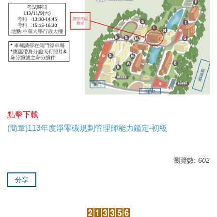
點擊下載
(簡章)113年度淨零碳規劃管理師能力鑑定-初級
瀏覽數:
602
分享